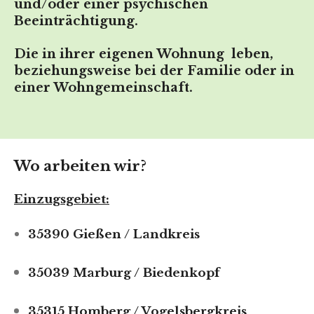
und/oder einer psychischen
Beeinträchtigung.
Die in ihrer eigenen Wohnung leben,
beziehungsweise bei der Familie oder in
einer Wohngemeinschaft.
Wo arbeiten wir?
Einzugsgebiet:
35390 Gießen / Landkreis
35039 Marburg / Biedenkopf
35315 Homberg / Vogelsbergkreis