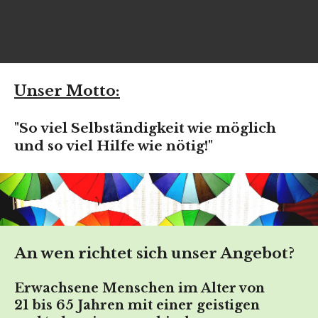
Unser Motto:
"So viel Selbständigkeit wie möglich
und so viel Hilfe wie nötig!"
.
An wen richtet sich unser Angebot?
Erwachsene Menschen im Alter von
21 bis 65
Jahren mit einer
geistigen