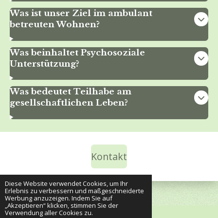
Was ist unser Ziel im ambulant
betreuten Wohnen?
Was beinhaltet Psychosoziale
Unterstützung?
Was bedeutet Teilhabe am
gesellschaftlichen Leben?
Kontakt
Diese Website verwendet Cookies, um Ihr
Erlebnis zu verbessern und maßgeschneiderte
Werbung anzuzeigen. Indem Sie auf
„Akzeptieren“ klicken, stimmen Sie der
Verwendung aller Cookies zu.