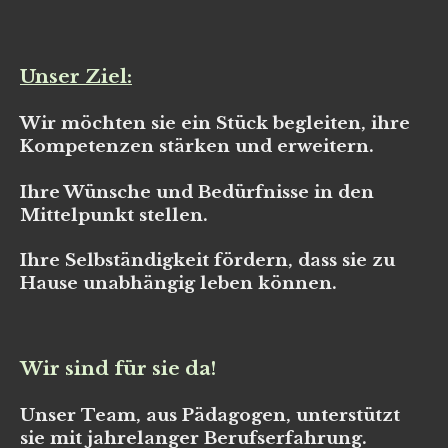
Unser Ziel:
Wir möchten sie ein Stück begleiten, ihre
Kompetenzen stärken und erweitern.
Ihre Wünsche und Bedürfnisse in den
Mittelpunkt stellen.
Ihre Selbständigkeit fördern, dass sie zu
Hause unabhängig leben können.
Wir sind für sie da!
Unser Team, aus Pädagogen, unterstützt
sie mit jahrelanger Berufserfahrung.