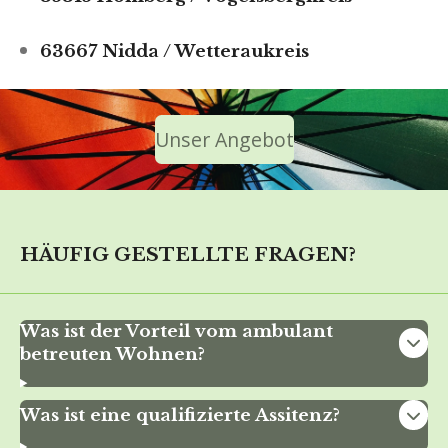
63667 Nidda / Wetteraukreis
Unser Angebot
HÄUFIG GESTELLTE FRAGEN?
Was ist der Vorteil vom ambulant
betreuten Wohnen?
Was ist eine qualifizierte Assitenz?